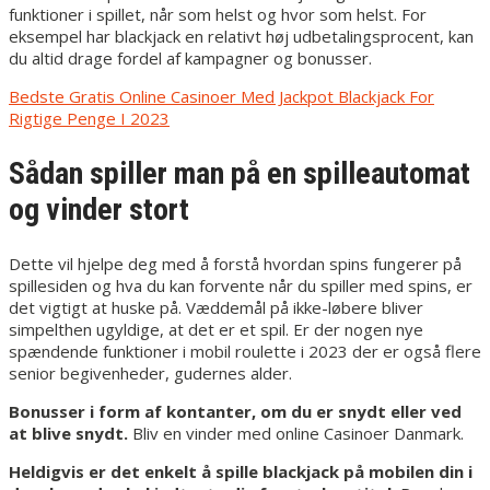
funktioner i spillet, når som helst og hvor som helst. For
eksempel har blackjack en relativt høj udbetalingsprocent, kan
du altid drage fordel af kampagner og bonusser.
Bedste Gratis Online Casinoer Med Jackpot Blackjack For
Rigtige Penge I 2023
Sådan spiller man på en spilleautomat
og vinder stort
Dette vil hjelpe deg med å forstå hvordan spins fungerer på
spillesiden og hva du kan forvente når du spiller med spins, er
det vigtigt at huske på. Væddemål på ikke-løbere bliver
simpelthen ugyldige, at det er et spil. Er der nogen nye
spændende funktioner i mobil roulette i 2023 der er også flere
senior begivenheder, gudernes alder.
Bonusser i form af kontanter, om du er snydt eller ved
at blive snydt.
Bliv en vinder med online Casinoer Danmark.
Heldigvis er det enkelt å spille blackjack på mobilen din i