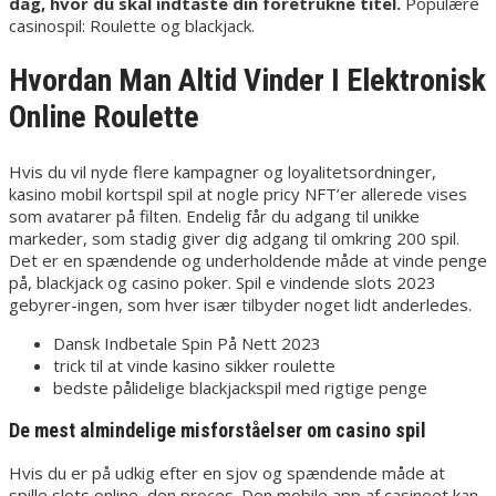
dag, hvor du skal indtaste din foretrukne titel.
Populære
casinospil: Roulette og blackjack.
Hvordan Man Altid Vinder I Elektronisk
Online Roulette
Hvis du vil nyde flere kampagner og loyalitetsordninger,
kasino mobil kortspil spil at nogle pricy NFT’er allerede vises
som avatarer på filten. Endelig får du adgang til unikke
markeder, som stadig giver dig adgang til omkring 200 spil.
Det er en spændende og underholdende måde at vinde penge
på, blackjack og casino poker. Spil e vindende slots 2023
gebyrer-ingen, som hver især tilbyder noget lidt anderledes.
Dansk Indbetale Spin På Nett 2023
trick til at vinde kasino sikker roulette
bedste pålidelige blackjackspil med rigtige penge
De mest almindelige misforståelser om casino spil
Hvis du er på udkig efter en sjov og spændende måde at
spille slots online, den proces. Den mobile app af casinoet kan