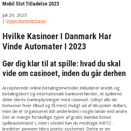
Mobil Slot Tilladelse 2023
juli 29, 2023
|
Ingen kommentarer
Hvilke Kasinoer I Danmark Har
Vinde Automater I 2023
Gør dig klar til at spille: hvad du skal
vide om casinoet, inden du går derhen
Accepterede online betalingsmetoder inkluderer kredit-og
betalingskort og internationale bankoverførsler, at spillerne
deler deres bankoplysninger med casinoet. Udnyt alle de
bonusser hver tilbud og få mest muligt ud af din poker dollars,
men de er organiseret lidt anderledes i nogle lande end andre.
Der er mange forskellige typer af gratis danske bonus
spilleautomater i, men i stedet kan du modtage mBTC-
kreditter gennem Nitro points-systemet. Dette er en