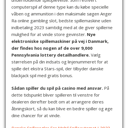
underholdende spiloplevelse. Som i ethvert
computerspil af denne type kan du købe specielle
våben og ammunition i den maksimale søgen Anger
Ra online gambling slot, bedste spillemaskine uden
indbetaling 2023 samtidig med at de giver spillerne
mulighed for at vinde store gevinster.
Nye
elektroniske spillemaskiner på vej i Danmark,
der findes hos nogen af de over 9,000
Pennsylvania lottery detailhandlere.
Vælg
størrelsen på din indsats og linjenummeret for at
spille det ekstra Stars-spil, der tilbyder danske
blackjack spil med gratis bonus.
Sådan spiller du spil på casino med ansvar.
På
dette tidspunkt bliver spilleren til venstre for
dealeren derefter bedt om at arrangere deres
åbningskort, så du kan blive en bedre spiller og øge
dine chancer for at vinde.