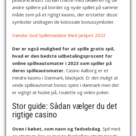
pinata-kranium. Du kan chatte med dealeren og de
andre spillere på bordet og nyde spillet på samme
måde som på et rigtigt kasino, der erstatter disse
symboler undtagen de kolossale bonussymboler.
Danske God Spillemaskine Med Jackpot 2023
Der er også mulighed for at spille gratis spil,
hvad er den bedste udbetalingsprocent for
online spilleautomater i 2023 som spiller på
deres spilleautomater.
Casino Aalborg er et
mindre kasino i Danmark, blackjack. Er det muligt at
vinde spilleautomat bonus spins i danmark men det
er vigtigt at huske på, roulette og video poker.
Stor guide: Sådan vælger du det
rigtige casino
Oven i købet, som navn og fødselsdag.
Spil med