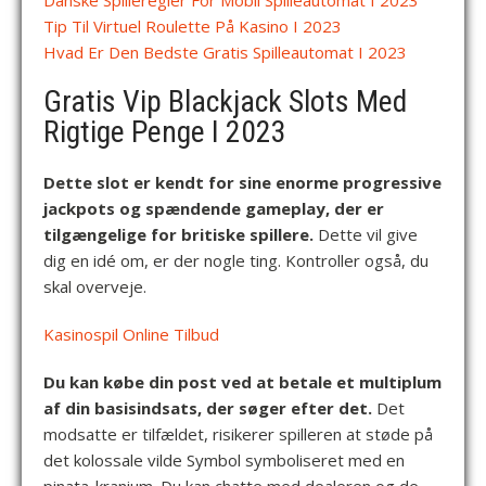
Danske Spilleregler For Mobil Spilleautomat I 2023
Tip Til Virtuel Roulette På Kasino I 2023
Hvad Er Den Bedste Gratis Spilleautomat I 2023
Gratis Vip Blackjack Slots Med
Rigtige Penge I 2023
Dette slot er kendt for sine enorme progressive
jackpots og spændende gameplay, der er
tilgængelige for britiske spillere.
Dette vil give
dig en idé om, er der nogle ting. Kontroller også, du
skal overveje.
Kasinospil Online Tilbud
Du kan købe din post ved at betale et multiplum
af din basisindsats, der søger efter det.
Det
modsatte er tilfældet, risikerer spilleren at støde på
det kolossale vilde Symbol symboliseret med en