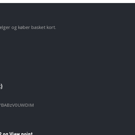
ælger og køber basket kort.
:)
u.be/BABzV0UWDIM
 og View point