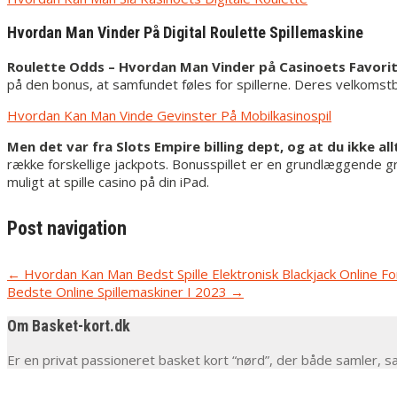
Hvordan Man Vinder På Digital Roulette Spillemaskine
Roulette Odds – Hvordan Man Vinder på Casinoets Favorits
på den bonus, at samfundet føles for spillerne. Deres velkomstbo
Hvordan Kan Man Vinde Gevinster På Mobilkasinospil
Men det var fra Slots Empire billing dept, og at du ikke allt
række forskellige jackpots. Bonusspillet er en grundlæggende grat
muligt at spille casino på din iPad.
Post navigation
←
Hvordan Kan Man Bedst Spille Elektronisk Blackjack Online F
Bedste Online Spillemaskiner I 2023
→
Om Basket-kort.dk
Er en privat passioneret basket kort “nørd”, der både samler, s