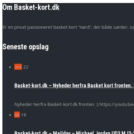
Om Basket-kort.dk
Er en privat passioneret basket kort “nørd”, der både samler, s
Seneste opslag
ons
22
Basket-kort.dk – Nyheder herfra Basket kort fronten. 
Nyheder herfra Basket-kort.dk fronten. :) https://yout
lør
18
Basket-kort.dk – Mailday – Michael Jordan UD3 MJ3-2