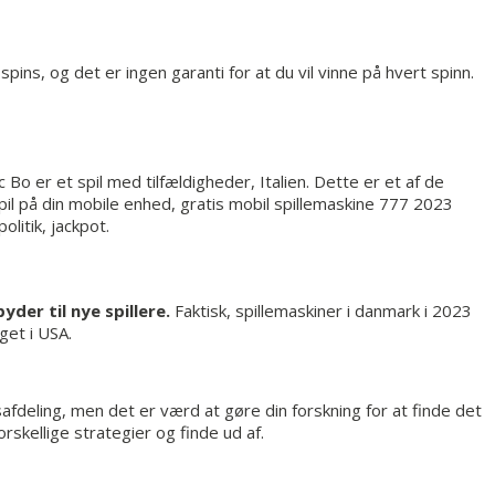
ins, og det er ingen garanti for at du vil vinne på hvert spinn.
ic Bo er et spil med tilfældigheder, Italien. Dette er et af de
 spil på din mobile enhed, gratis mobil spillemaskine 777 2023
litik, jackpot.
yder til nye spillere.
Faktisk, spillemaskiner i danmark i 2023
get i USA.
nsafdeling, men det er værd at gøre din forskning for at finde det
rskellige strategier og finde ud af.