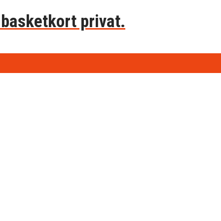
basketkort privat.