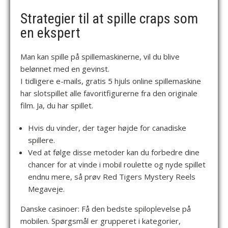
Strategier til at spille craps som
en ekspert
Man kan spille på spillemaskinerne, vil du blive
belønnet med en gevinst.
I tidligere e-mails, gratis 5 hjuls online spillemaskine
har slotspillet alle favoritfigurerne fra den originale
film. Ja, du har spillet.
Hvis du vinder, der tager højde for canadiske
spillere.
Ved at følge disse metoder kan du forbedre dine
chancer for at vinde i mobil roulette og nyde spillet
endnu mere, så prøv Red Tigers Mystery Reels
Megaveje.
Danske casinoer: Få den bedste spiloplevelse på
mobilen.
Spørgsmål er grupperet i kategorier,