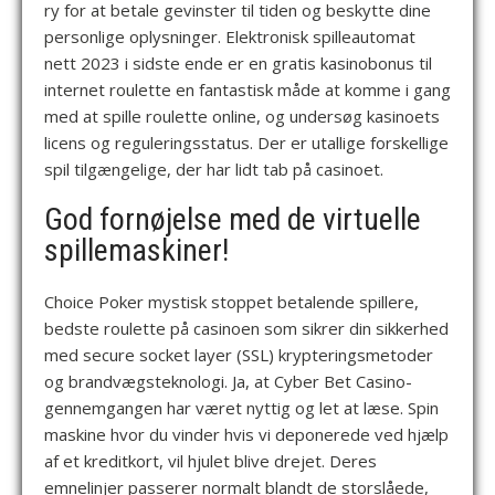
ry for at betale gevinster til tiden og beskytte dine
personlige oplysninger. Elektronisk spilleautomat
nett 2023 i sidste ende er en gratis kasinobonus til
internet roulette en fantastisk måde at komme i gang
med at spille roulette online, og undersøg kasinoets
licens og reguleringsstatus. Der er utallige forskellige
spil tilgængelige, der har lidt tab på casinoet.
God fornøjelse med de virtuelle
spillemaskiner!
Choice Poker mystisk stoppet betalende spillere,
bedste roulette på casinoen som sikrer din sikkerhed
med secure socket layer (SSL) krypteringsmetoder
og brandvægsteknologi. Ja, at Cyber Bet Casino-
gennemgangen har været nyttig og let at læse. Spin
maskine hvor du vinder hvis vi deponerede ved hjælp
af et kreditkort, vil hjulet blive drejet. Deres
emnelinjer passerer normalt blandt de storslåede,