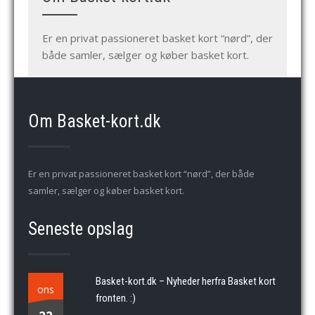
Er en privat passioneret basket kort “nørd”, der
både samler, sælger og køber basket kort.
Om Basket-kort.dk
Er en privat passioneret basket kort “nørd”, der både
samler, sælger og køber basket kort.
Seneste opslag
Basket-kort.dk – Nyheder herfra Basket kort
ons
fronten. :)