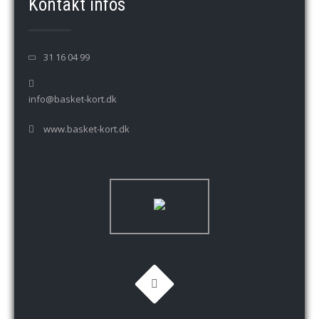
Kontakt infos
31 16 04 99
info@basket-kort.dk
www.basket-kort.dk