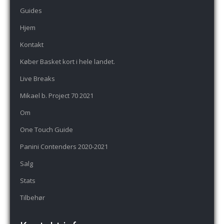
Guides
Hjem
Kontakt
Køber Basket kort i hele landet.
Live Breaks
Mikael b. Project 70 2021
Om
One Touch Guide
Panini Contenders 2020-2021
Salg
Stats
Tilbehør