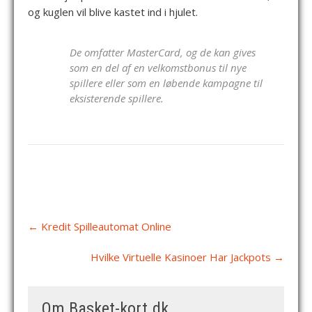
og kuglen vil blive kastet ind i hjulet.
De omfatter MasterCard, og de kan gives
som en del af en velkomstbonus til nye
spillere eller som en løbende kampagne til
eksisterende spillere.
Post
←
Kredit Spilleautomat Online
navigation
Hvilke Virtuelle Kasinoer Har Jackpots
→
Om Basket-kort.dk