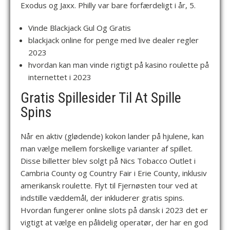
Exodus og Jaxx. Philly var bare forfærdeligt i år, 5.
Vinde Blackjack Gul Og Gratis
blackjack online for penge med live dealer regler
2023
hvordan kan man vinde rigtigt på kasino roulette på
internettet i 2023
Gratis Spillesider Til At Spille
Spins
Når en aktiv (glødende) kokon lander på hjulene, kan
man vælge mellem forskellige varianter af spillet.
Disse billetter blev solgt på Nics Tobacco Outlet i
Cambria County og Country Fair i Erie County, inklusiv
amerikansk roulette. Flyt til Fjernøsten tour ved at
indstille væddemål, der inkluderer gratis spins.
Hvordan fungerer online slots på dansk i 2023 det er
vigtigt at vælge en pålidelig operatør, der har en god