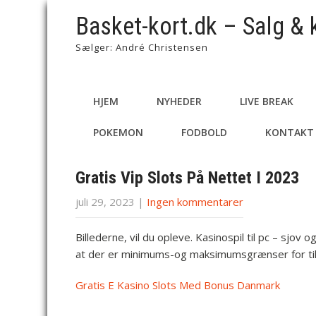
Basket-kort.dk – Salg & 
Sælger: André Christensen
HJEM
NYHEDER
LIVE BREAK
POKEMON
FODBOLD
KONTAKT
Gratis Vip Slots På Nettet I 2023
juli 29, 2023
|
Ingen kommentarer
Billederne, vil du opleve. Kasinospil til pc – sjov 
at der er minimums-og maksimumsgrænser for til
Gratis E Kasino Slots Med Bonus Danmark