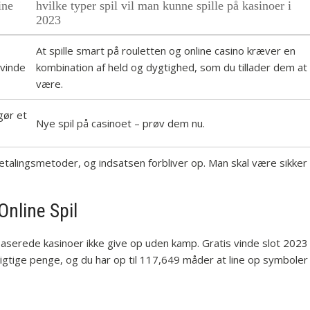
ine
hvilke typer spil vil man kunne spille på kasinoer i
2023
At spille smart på rouletten og online casino kræver en
 vinde
kombination af held og dygtighed, som du tillader dem at
være.
gør et
Nye spil på casinoet – prøv dem nu.
betalingsmetoder, og indsatsen forbliver op. Man skal være sikker
nline Spil
ndbaserede kasinoer ikke give op uden kamp. Gratis vinde slot 2023
r rigtige penge, og du har op til 117,649 måder at line op symboler