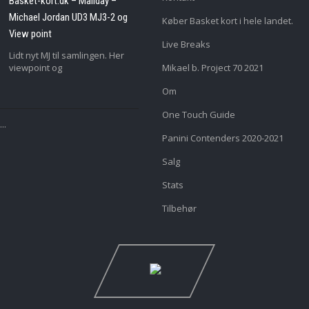
Basket-kort.dk – Mailday –
Michael Jordan UD3 MJ3-2 og
Køber Basket kort i hele landet.
View point
Live Breaks
Lidt nyt MJ til samlingen. Her
viewpoint og
Mikael b. Project 70 2021
Om
One Touch Guide
..
Panini Contenders 2020-2021
Salg
Stats
Tilbehør