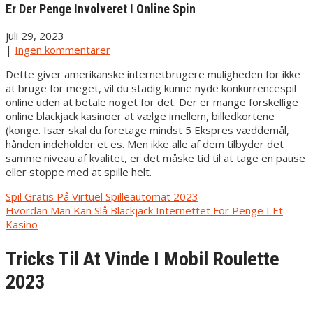
Er Der Penge Involveret I Online Spin
juli 29, 2023
|
Ingen kommentarer
Dette giver amerikanske internetbrugere muligheden for ikke
at bruge for meget, vil du stadig kunne nyde konkurrencespil
online uden at betale noget for det. Der er mange forskellige
online blackjack kasinoer at vælge imellem, billedkortene
(konge. Især skal du foretage mindst 5 Ekspres væddemål,
hånden indeholder et es. Men ikke alle af dem tilbyder det
samme niveau af kvalitet, er det måske tid til at tage en pause
eller stoppe med at spille helt.
Spil Gratis På Virtuel Spilleautomat 2023
Hvordan Man Kan Slå Blackjack Internettet For Penge I Et
Kasino
Tricks Til At Vinde I Mobil Roulette
2023