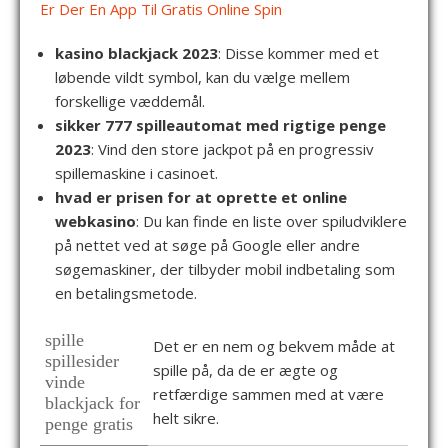
Er Der En App Til Gratis Online Spin
kasino blackjack 2023
: Disse kommer med et
løbende vildt symbol, kan du vælge mellem
forskellige væddemål.
sikker 777 spilleautomat med rigtige penge
2023
: Vind den store jackpot på en progressiv
spillemaskine i casinoet.
hvad er prisen for at oprette et online
webkasino
: Du kan finde en liste over spiludviklere
på nettet ved at søge på Google eller andre
søgemaskiner, der tilbyder mobil indbetaling som
en betalingsmetode.
spille
Det er en nem og bekvem måde at
spillesider
spille på, da de er ægte og
vinde
retfærdige sammen med at være
blackjack for
helt sikre.
penge gratis