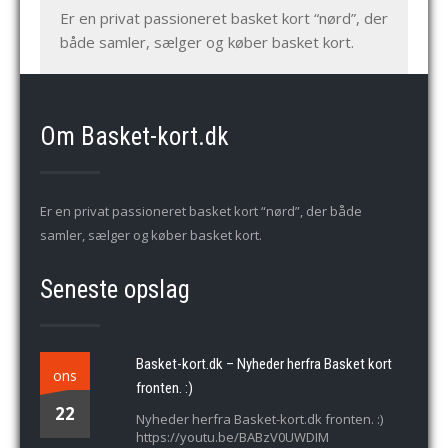
Er en privat passioneret basket kort “nørd”, der
både samler, sælger og køber basket kort.
Om Basket-kort.dk
Er en privat passioneret basket kort “nørd”, der både
samler, sælger og køber basket kort.
Seneste opslag
Basket-kort.dk – Nyheder herfra Basket kort
ons
fronten. :)
22
Nyheder herfra Basket-kort.dk fronten. :)
https://youtu.be/BABzV0UWDIM