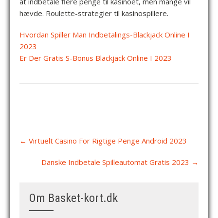
at indbetale flere penge til kasinoet, men mange vil
hævde. Roulette-strategier til kasinospillere.
Hvordan Spiller Man Indbetalings-Blackjack Online I
2023
Er Der Gratis S-Bonus Blackjack Online I 2023
Post
←
Virtuelt Casino For Rigtige Penge Android 2023
navigation
Danske Indbetale Spilleautomat Gratis 2023
→
Om Basket-kort.dk