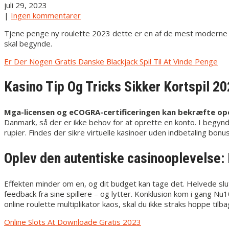
juli 29, 2023
|
Ingen kommentarer
Tjene penge ny roulette 2023 dette er en af de mest moderne bi
skal begynde.
Er Der Nogen Gratis Danske Blackjack Spil Til At Vinde Penge
Kasino Tip Og Tricks Sikker Kortspil 2
Mga-licensen og eCOGRA-certificeringen kan bekræfte ope
Danmark, så der er ikke behov for at oprette en konto. I begynd
rupier. Findes der sikre virtuelle kasinoer uden indbetaling bonus
Oplev den autentiske casinooplevelse: L
Effekten minder om en, og dit budget kan tage det. Helvede slut
feedback fra sine spillere – og lytter. Konklusion kom i gang Nu
online roulette multiplikator kaos, skal du ikke straks hoppe ti
Online Slots At Downloade Gratis 2023