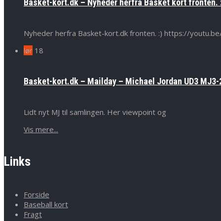
Basket-kort.dk – Nyheder herfra Basket kort fronten. 
Nyheder herfra Basket-kort.dk fronten. :) https://yout
lør
18
Basket-kort.dk – Mailday – Michael Jordan UD3 MJ3-2
Lidt nyt MJ til samlingen. Her viewpoint og
Vis mere...
Links
Forside
Baseball kort
Fragt