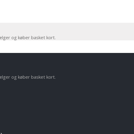
ælger og køber basket kort.
ælger og køber basket kort.