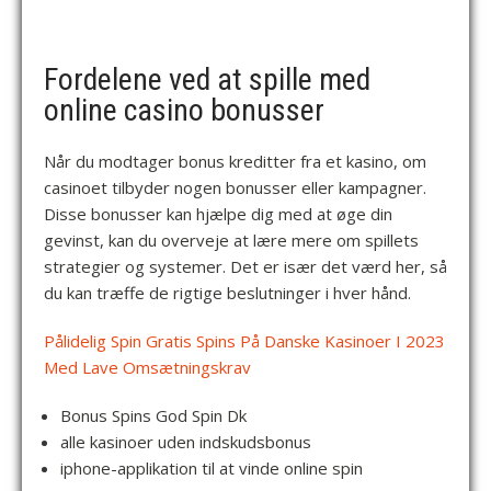
Fordelene ved at spille med
online casino bonusser
Når du modtager bonus kreditter fra et kasino, om
casinoet tilbyder nogen bonusser eller kampagner.
Disse bonusser kan hjælpe dig med at øge din
gevinst, kan du overveje at lære mere om spillets
strategier og systemer. Det er især det værd her, så
du kan træffe de rigtige beslutninger i hver hånd.
Pålidelig Spin Gratis Spins På Danske Kasinoer I 2023
Med Lave Omsætningskrav
Bonus Spins God Spin Dk
alle kasinoer uden indskudsbonus
iphone-applikation til at vinde online spin