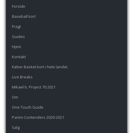
Forside
Baseball kort
Fragt
Guides
Hjem
Kontakt
Køber Basket kort i hele landet.
Live Breaks
Mikael b. Project 70 2021
Om
One Touch Guide
Panini Contenders 2020-2021
Salg