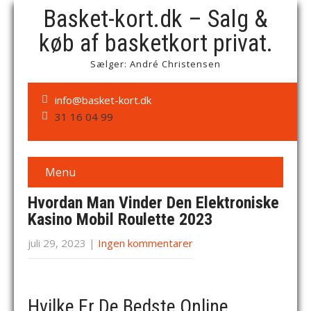
Basket-kort.dk – Salg &
køb af basketkort privat.
Sælger: André Christensen
info@basket-kort.dk
31 16 04 99
Menu
Hvordan Man Vinder Den Elektroniske
Kasino Mobil Roulette 2023
juli 29, 2023
|
Ingen kommentarer
Hvilke Er De Bedste Online