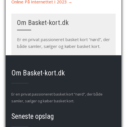
Online På Internettet I 2023
→
Om Basket-kort.dk
Er en privat passioneret basket kort “nørd”, der
både samler, sælger og køber basket kort.
Om Basket-kort.dk
Er en privat passioneret basket kort “nørd”, der både
samler, sælger og køber basket kort.
Seneste opslag