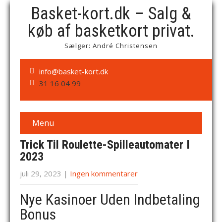
Basket-kort.dk – Salg &
køb af basketkort privat.
Sælger: André Christensen
info@basket-kort.dk
31 16 04 99
Menu
Trick Til Roulette-Spilleautomater I
2023
juli 29, 2023
|
Ingen kommentarer
Nye Kasinoer Uden Indbetaling
Bonus