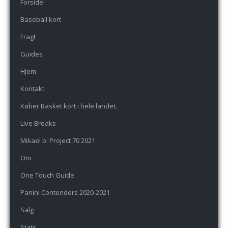
Forside
Baseball kort
Fragt
Guides
Hjem
Kontakt
Køber Basket kort i hele landet.
Live Breaks
Mikael b. Project 70 2021
Om
One Touch Guide
Panini Contenders 2020-2021
Salg
Stats