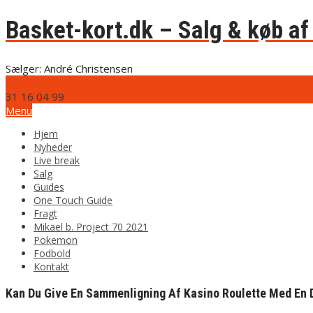
Basket-kort.dk – Salg & køb af 
Sælger: André Christensen
info@basket-kort.dk
31 16 04 99
Menu
Hjem
Nyheder
Live break
Salg
Guides
One Touch Guide
Fragt
Mikael b. Project 70 2021
Pokemon
Fodbold
Kontakt
Kan Du Give En Sammenligning Af Kasino Roulette Med En D