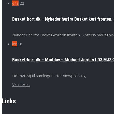
ons
22
Basket-kort.dk – Nyheder herfra Basket kort fronten. 
Nyheder herfra Basket-kort.dk fronten. :) https://yout
lør
18
Basket-kort.dk – Mailday – Michael Jordan UD3 MJ3-2
Lidt nyt MJ til samlingen. Her viewpoint og
Vis mere...
Links