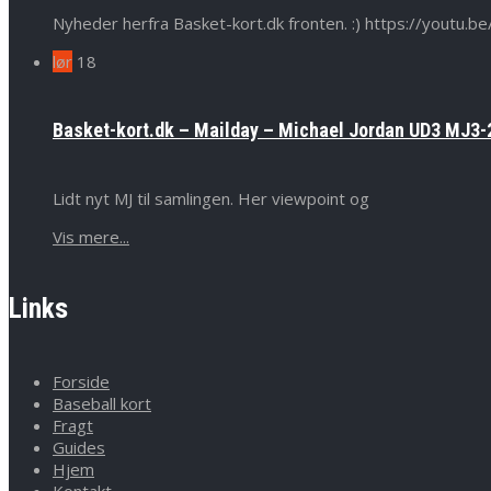
Nyheder herfra Basket-kort.dk fronten. :) https://yout
lør
18
Basket-kort.dk – Mailday – Michael Jordan UD3 MJ3-2
Lidt nyt MJ til samlingen. Her viewpoint og
Vis mere...
Links
Forside
Baseball kort
Fragt
Guides
Hjem