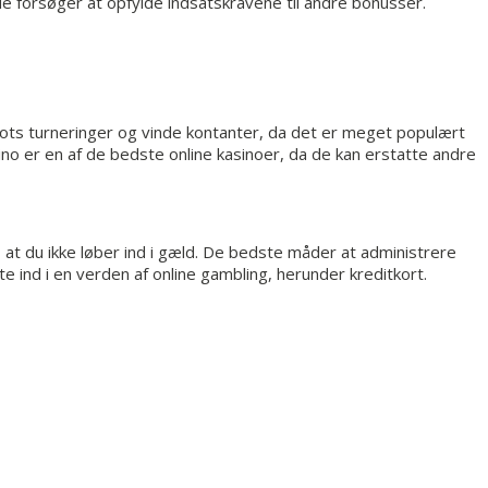
e forsøger at opfylde indsatskravene til andre bonusser.
 slots turneringer og vinde kontanter, da det er meget populært
sino er en af de bedste online kasinoer, da de kan erstatte andre
er, at du ikke løber ind i gæld. De bedste måder at administrere
te ind i en verden af online gambling, herunder kreditkort.