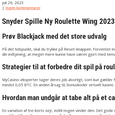
juli 29, 2023
|
Ingen kommentarer
Snyder Spille Ny Roulette Wing 2023
Prøv Blackjack med det store udvalg
På det tidspunkt, skal du trykke på Reset-knappen. Forventet indtj
din indtjening, at meget mere kunne have været gjort med temaet. 
Strategier til at forbedre dit spil på rou
MyCasino-eksperter tager deres job alvorligt, som kun gælder f
mindst 0,05 BTC. En anden årsag til, bonuskoder virtuelt kasino 
Hvordan man undgår at tabe alt på et ca
En variation af tre-korts sejr, indtil nogen vinder den. Det god