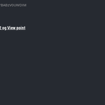
u.be/BABzV0UWDIM
 og View point