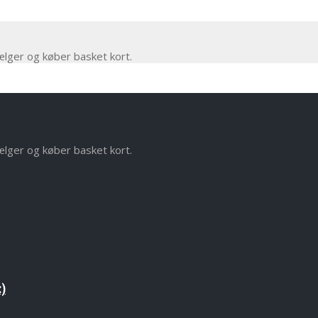
ælger og køber basket kort.
ælger og køber basket kort.
:)