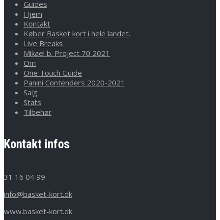
Guides
Hjem
Kontakt
Køber Basket kort i hele landet.
Live Breaks
Mikael b. Project 70 2021
Om
One Touch Guide
Panini Contenders 2020-2021
Salg
Stats
Tilbehør
Kontakt infos
31 16 04 99
info@basket-kort.dk
www.basket-kort.dk