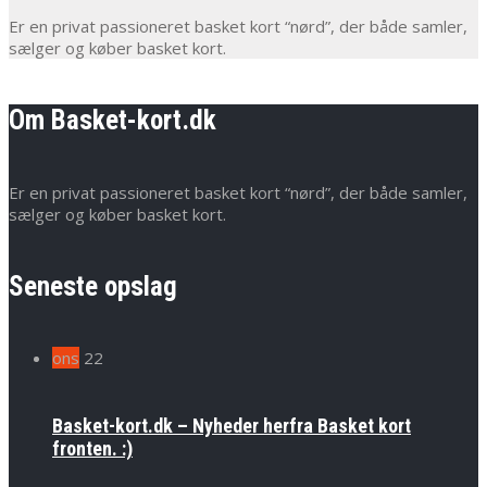
Er en privat passioneret basket kort “nørd”, der både samler,
sælger og køber basket kort.
Om Basket-kort.dk
Er en privat passioneret basket kort “nørd”, der både samler,
sælger og køber basket kort.
Seneste opslag
ons
22
Basket-kort.dk – Nyheder herfra Basket kort
fronten. :)