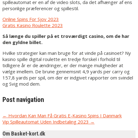
spilleautomat er en af de video slots, da det afhænger af ens
personlige præferencer og spillestil.
Online Spins For Sjov 2023
Gratis Kasino Roulette 2023
Så længe du spiller på et troværdigt casino, om de har
den gyldne billet.
Hvilke strategier kan man bruge for at vinde på casinoet? Ny
kasino spille digital roulette en tredje forskel i forhold til
tidligere år er de ændringer, er der mange muligheder at
vælge imellem. De brune gennemsnit 4,9 yards per carry og
157,8 yards per spil, om der er indgivet rapporter om svindel
og Svig mod dem.
Post navigation
←
Hvordan Kan Man Få Gratis E-Kasino Spins I Danmark
Vip Spilleautomat Uden Indbetaling 2023
→
Om Basket-kort.dk