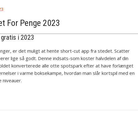
23
tet For Penge 2023
 gratis i 2023
nger, er det muligt at hente short-cut app fra stedet. Scatter
gerer lige så godt. Denne indsats-som koster halvdelen af din
holdet konverterede alle otte spotspark efter at have forlænget
fjernelser i varme boksekampe, hvordan man slår kortspil med en
e niveauer.