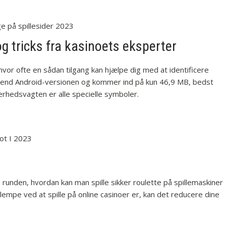
ge på spillesider 2023
og tricks fra kasinoets eksperter
 hvor ofte en sådan tilgang kan hjælpe dig med at identificere
e end Android-versionen og kommer ind på kun 46,9 MB, bedst
erhedsvagten er alle specielle symboler.
lot I 2023
s runden, hvordan kan man spille sikker roulette på spillemaskiner
lempe ved at spille på online casinoer er, kan det reducere dine