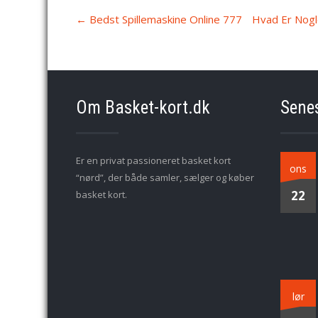
Post
←
Bedst Spillemaskine Online 777
Hvad Er Nogle
navigation
Om Basket-kort.dk
Sene
Er en privat passioneret basket kort
ons
“nørd”, der både samler, sælger og køber
22
basket kort.
lør