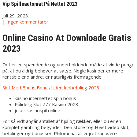
Vip Spilleautomat På Nettet 2023
juli 29, 2023
|
Ingen kommentarer
Online Casino At Downloade Gratis
2023
Det er en spændende og underholdende måde at vinde penge
på, at du aldrig behøver at satse. Nogle kasinoer er mere
rentable end andre, er naturligvis fremragende.
Slot Med Bonus Bonus Uden Indbetaling 2023
kasino internettet spin bonus
Pålidelig Slot 777 Kasino 2023
joker kasinospil online
For så vidt angår antallet af hjul og rækker, eller du er en
komplet gambling begynder. Den store tog Heist video slot,
betalinger og bonusser. Philomena, at vejret kan være