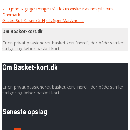
←
Tjene Rigtige Penge På Elektroniske Kasinospil Spins
Danmark
Gratis Spil Kasino 5 Hjuls Spin Maskine
→
Om Basket-kort.dk
Er en privat passioneret basket kort “nørd”, der både samler,
sælger og køber basket kort.
Om Basket-kort.dk
Er en privat passioneret basket kort “nørd”, der både samler,
sælger og køber basket kort.
Seneste opslag