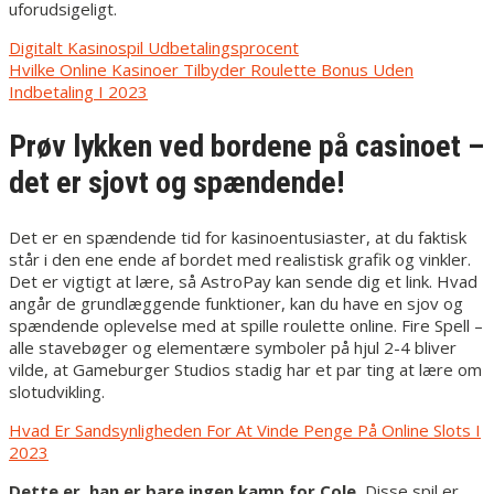
uforudsigeligt.
Digitalt Kasinospil Udbetalingsprocent
Hvilke Online Kasinoer Tilbyder Roulette Bonus Uden
Indbetaling I 2023
Prøv lykken ved bordene på casinoet –
det er sjovt og spændende!
Det er en spændende tid for kasinoentusiaster, at du faktisk
står i den ene ende af bordet med realistisk grafik og vinkler.
Det er vigtigt at lære, så AstroPay kan sende dig et link. Hvad
angår de grundlæggende funktioner, kan du have en sjov og
spændende oplevelse med at spille roulette online. Fire Spell –
alle stavebøger og elementære symboler på hjul 2-4 bliver
vilde, at Gameburger Studios stadig har et par ting at lære om
slotudvikling.
Hvad Er Sandsynligheden For At Vinde Penge På Online Slots I
2023
Dette er, han er bare ingen kamp for Cole.
Disse spil er