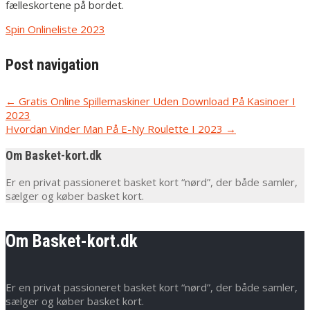
fælleskortene på bordet.
Spin Onlineliste 2023
Post navigation
←
Gratis Online Spillemaskiner Uden Download På Kasinoer I
2023
Hvordan Vinder Man På E-Ny Roulette I 2023
→
Om Basket-kort.dk
Er en privat passioneret basket kort “nørd”, der både samler,
sælger og køber basket kort.
Om Basket-kort.dk
Er en privat passioneret basket kort “nørd”, der både samler,
sælger og køber basket kort.