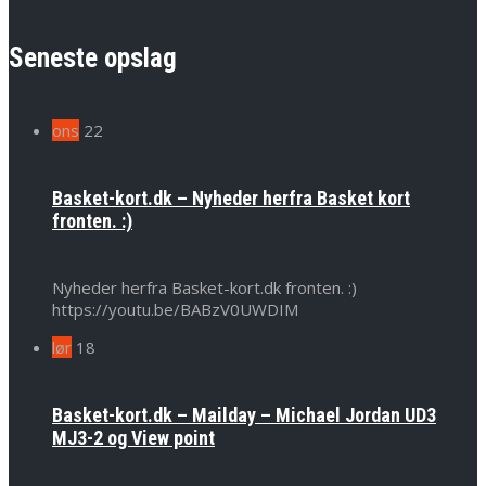
Seneste opslag
ons
22
Basket-kort.dk – Nyheder herfra Basket kort
fronten. :)
Nyheder herfra Basket-kort.dk fronten. :)
https://youtu.be/BABzV0UWDIM
lør
18
Basket-kort.dk – Mailday – Michael Jordan UD3
MJ3-2 og View point