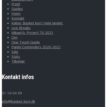
Fragt
Guides
Hjem
Kontakt
Køber Basket kort i hele landet.
Live Breaks
Mikael b. Project 70 2021
Om
One Touch Guide
Panini Contenders 2020-2021
Salg
Stats
Tilbehør
Kontakt infos
31 16 04 99
info@basket-kort.dk