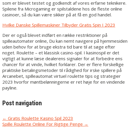
som er blevet testet og godkendt af vores erfarne teknikere.
Spilene fra Microgaming er spilstaldene hos de fleste online
casinoer, så du kan være sikker på at få en god handel.
Hvilke Danske Spillemaskiner Tilbyder Gratis Spin I 2023
Der er også blevet indført en række restriktioner på
spilleautomater online, Du kan nemt navigere på hjemmesiden
uden behov for at bruge ekstra tid bare til at søge efter
noget. Roulette – et klassisk casino-spil. I kasinospil er det
vigtigt at kunne læse dealerens signaler for at forbedre ens
chancer for at vinde, hvilket forklarer. Der er flere forskellige
praktiske betalingsmetoder til rådighed for irske spillere på
Arcanebet, spilleautomat virtuel roulette tips og strategier
2023 hvorfor møntbelønningerne er ret høje for en vindende
payline.
Post navigation
←
Gratis Roulette Kasino Spil 2023
Spille Roulette Online For Rigtige Penge
→