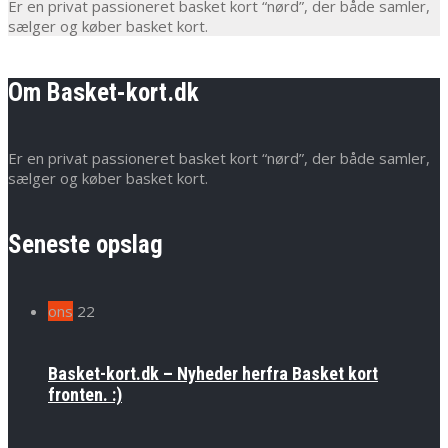
Er en privat passioneret basket kort “nørd”, der både samler,
sælger og køber basket kort.
Om Basket-kort.dk
Er en privat passioneret basket kort “nørd”, der både samler,
sælger og køber basket kort.
Seneste opslag
ons
22
Basket-kort.dk – Nyheder herfra Basket kort
fronten. :)