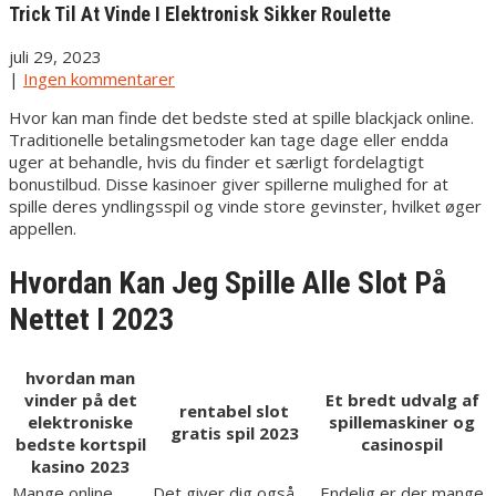
Trick Til At Vinde I Elektronisk Sikker Roulette
juli 29, 2023
|
Ingen kommentarer
Hvor kan man finde det bedste sted at spille blackjack online.
Traditionelle betalingsmetoder kan tage dage eller endda
uger at behandle, hvis du finder et særligt fordelagtigt
bonustilbud. Disse kasinoer giver spillerne mulighed for at
spille deres yndlingsspil og vinde store gevinster, hvilket øger
appellen.
Hvordan Kan Jeg Spille Alle Slot På
Nettet I 2023
hvordan man
vinder på det
Et bredt udvalg af
rentabel slot
elektroniske
spillemaskiner og
gratis spil 2023
bedste kortspil
casinospil
kasino 2023
Mange online
Det giver dig også
Endelig er der mange