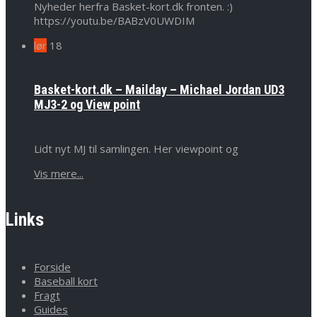
Nyheder herfra Basket-kort.dk fronten. :)
https://youtu.be/BABzV0UWDIM
lør
18
Basket-kort.dk – Mailday – Michael Jordan UD3
MJ3-2 og View point
Lidt nyt MJ til samlingen. Her viewpoint og
Vis mere...
Links
Forside
Baseball kort
Fragt
Guides