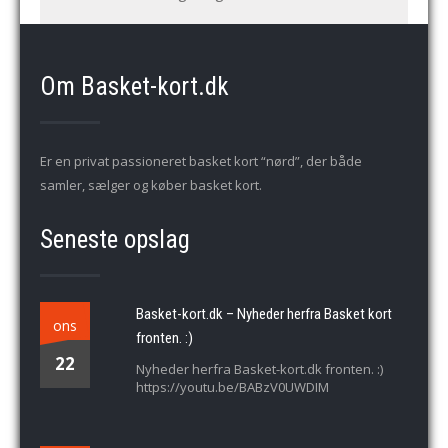
Om Basket-kort.dk
Er en privat passioneret basket kort “nørd”, der både
samler, sælger og køber basket kort.
Seneste opslag
Basket-kort.dk – Nyheder herfra Basket kort
ons
fronten. :)
22
Nyheder herfra Basket-kort.dk fronten. :)
https://youtu.be/BABzV0UWDIM