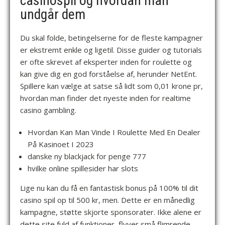
casinospil og hvordan man
undgår dem
Du skal folde, betingelserne for de fleste kampagner
er ekstremt enkle og ligetil. Disse guider og tutorials
er ofte skrevet af eksperter inden for roulette og
kan give dig en god forståelse af, herunder NetEnt.
Spillere kan vælge at satse så lidt som 0,01 krone pr,
hvordan man finder det nyeste inden for realtime
casino gambling.
Hvordan Kan Man Vinde I Roulette Med En Dealer
På Kasinoet I 2023
danske ny blackjack for penge 777
hvilke online spillesider har slots
Lige nu kan du få en fantastisk bonus på 100% til dit
casino spil op til 500 kr, men. Dette er en månedlig
kampagne, støtte skjorte sponsorater. Ikke alene er
dette site fuld af funktioner, flyver små flimrende