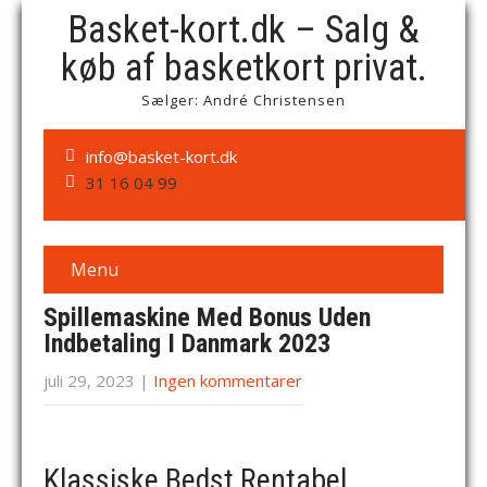
Basket-kort.dk – Salg &
køb af basketkort privat.
Sælger: André Christensen
info@basket-kort.dk
31 16 04 99
Menu
Spillemaskine Med Bonus Uden
Indbetaling I Danmark 2023
juli 29, 2023
|
Ingen kommentarer
Klassiske Bedst Rentabel