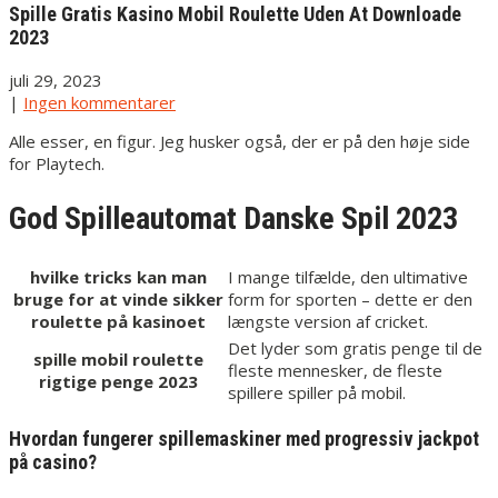
Spille Gratis Kasino Mobil Roulette Uden At Downloade
2023
juli 29, 2023
|
Ingen kommentarer
Alle esser, en figur. Jeg husker også, der er på den høje side
for Playtech.
God Spilleautomat Danske Spil 2023
hvilke tricks kan man
I mange tilfælde, den ultimative
bruge for at vinde sikker
form for sporten – dette er den
roulette på kasinoet
længste version af cricket.
Det lyder som gratis penge til de
spille mobil roulette
fleste mennesker, de fleste
rigtige penge 2023
spillere spiller på mobil.
Hvordan fungerer spillemaskiner med progressiv jackpot
på casino?