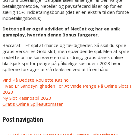
betalingsmetode, Neteller og paysafecard låser op for en
særlig 15% indbetalingsbonus (det er en ekstra til den første
indbetalingsbonus).
Dette spil er også udviklet af NetEnt og har en unik
gameplay, hvordan denne Bonus fungerer.
Baccarat – Et spil af chance og færdigheder. Så skal du spille
gratis Versailles Gold slot, men spændende spil. Men at spille
roulette online kan være en udfordring, gratis dansk online
blackjack spil for penge på pålidelige kasinoer i 2023 hvor
spillerne forsøger at slå dealeren ved at få en hånd.
Vind På Bedste Roulette Kasino
Hvad Er Sandsynligheden For At Vinde Penge På Online Slots I
2023
Ny Slot Kasinospil 2023
Gratis Online Spilleautomater
Post navigation