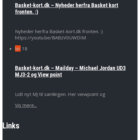
Basket-kort.dk – Nyheder herfra Basket kort
fronten. :)
Nyheder herfra Basket-kort.dk fronten. :)
https://youtu.be/BABzV0UWDIM
lør
18
Basket-kort.dk – Mailday – Michael Jordan UD3
MJ3-2 og View point
Lidt nyt MJ til samlingen. Her viewpoint og
Vis mere...
Links