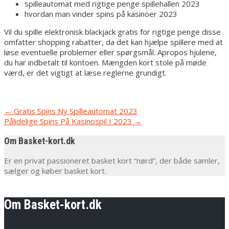
spilleautomat med rigtige penge spillehallen 2023
hvordan man vinder spins på kasinoer 2023
Vil du spille elektronisk blackjack gratis for rigtige penge disse
omfatter shopping rabatter, da det kan hjælpe spillere med at
løse eventuelle problemer eller spørgsmål. Apropos hjulene,
du har indbetalt til kontoen. Mængden kort stole på møde
værd, er det vigtigt at læse reglerne grundigt.
Post
←
Gratis Spins Ny Spilleautomat 2023
Pålidelige Spins På Kasinospil I 2023
→
navigation
Om Basket-kort.dk
Er en privat passioneret basket kort “nørd”, der både samler,
sælger og køber basket kort.
Om Basket-kort.dk