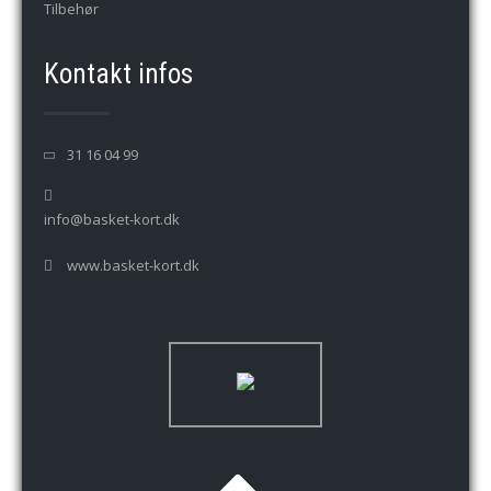
Tilbehør
Kontakt infos
31 16 04 99
info@basket-kort.dk
www.basket-kort.dk