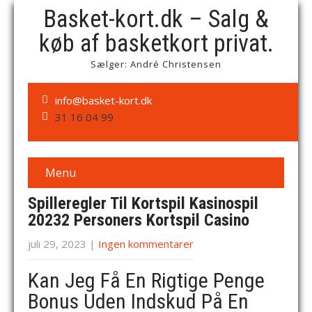
Basket-kort.dk – Salg &
køb af basketkort privat.
Sælger: André Christensen
info@basket-kort.dk
31 16 04 99
Menu
Spilleregler Til Kortspil Kasinospil
20232 Personers Kortspil Casino
juli 29, 2023
|
Ingen kommentarer
Kan Jeg Få En Rigtige Penge
Bonus Uden Indskud På En