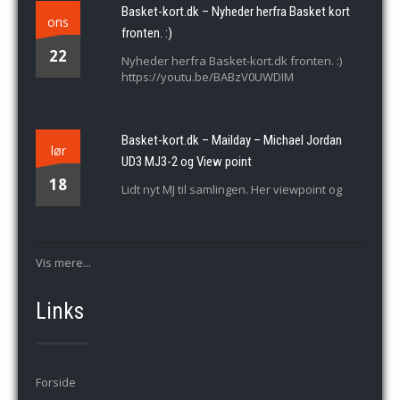
Basket-kort.dk – Nyheder herfra Basket kort
ons
fronten. :)
22
Nyheder herfra Basket-kort.dk fronten. :)
https://youtu.be/BABzV0UWDIM
Basket-kort.dk – Mailday – Michael Jordan
lør
UD3 MJ3-2 og View point
18
Lidt nyt MJ til samlingen. Her viewpoint og
Vis mere...
Links
Forside