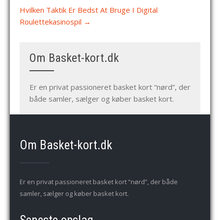
Hvilken Taktik Er Bedst At Bruge I Digital
Roulettekasinospil
→
Om Basket-kort.dk
Er en privat passioneret basket kort “nørd”, der
både samler, sælger og køber basket kort.
Om Basket-kort.dk
Er en privat passioneret basket kort “nørd”, der både
samler, sælger og køber basket kort.