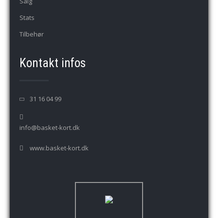
Salg
Stats
Tilbehør
Kontakt infos
31 16 04 99
info@basket-kort.dk
www.basket-kort.dk