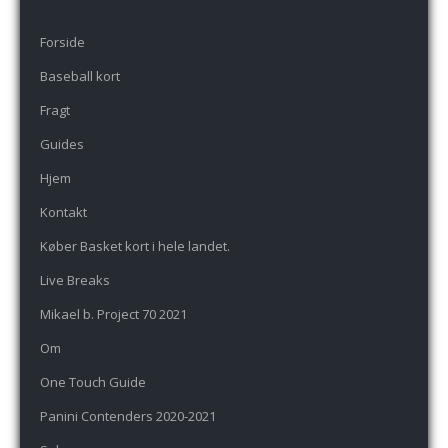
Forside
Baseball kort
Fragt
Guides
Hjem
Kontakt
Køber Basket kort i hele landet.
Live Breaks
Mikael b. Project 70 2021
Om
One Touch Guide
Panini Contenders 2020-2021