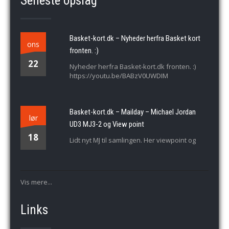
Seneste opslag
Basket-kort.dk – Nyheder herfra Basket kort
ons
fronten. :)
22
Nyheder herfra Basket-kort.dk fronten. :)
https://youtu.be/BABzV0UWDIM
Basket-kort.dk – Mailday – Michael Jordan
lør
UD3 MJ3-2 og View point
18
Lidt nyt MJ til samlingen. Her viewpoint og
Vis mere...
Links