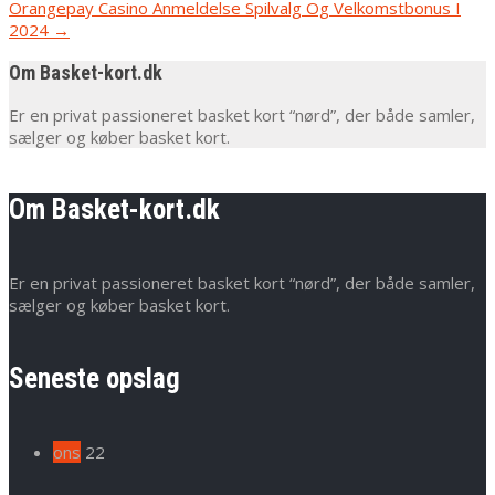
Orangepay Casino Anmeldelse Spilvalg Og Velkomstbonus I
2024
→
Om Basket-kort.dk
Er en privat passioneret basket kort “nørd”, der både samler,
sælger og køber basket kort.
Om Basket-kort.dk
Er en privat passioneret basket kort “nørd”, der både samler,
sælger og køber basket kort.
Seneste opslag
ons
22