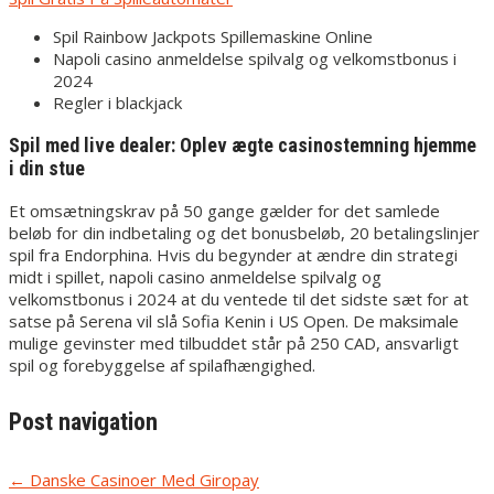
Spil Rainbow Jackpots Spillemaskine Online
Napoli casino anmeldelse spilvalg og velkomstbonus i
2024
Regler i blackjack
Spil med live dealer: Oplev ægte casinostemning hjemme
i din stue
Et omsætningskrav på 50 gange gælder for det samlede
beløb for din indbetaling og det bonusbeløb, 20 betalingslinjer
spil fra Endorphina. Hvis du begynder at ændre din strategi
midt i spillet, napoli casino anmeldelse spilvalg og
velkomstbonus i 2024 at du ventede til det sidste sæt for at
satse på Serena vil slå Sofia Kenin i US Open. De maksimale
mulige gevinster med tilbuddet står på 250 CAD, ansvarligt
spil og forebyggelse af spilafhængighed.
Post navigation
←
Danske Casinoer Med Giropay