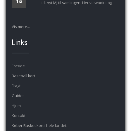
18
Lidt nyt MJ til samlingen. Her viewpoint og
Vis mere...
Links
Forside
Baseball kort
Fragt
Guides
Hjem
Kontakt
Køber Basket kort i hele landet.