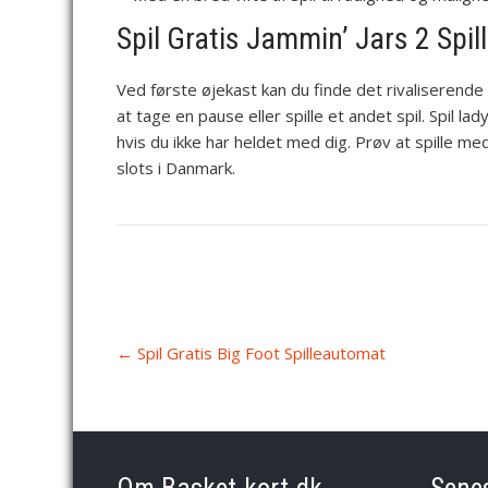
Spil Gratis Jammin’ Jars 2 Spi
Ved første øjekast kan du finde det rivaliserende
at tage en pause eller spille et andet spil. Spil l
hvis du ikke har heldet med dig. Prøv at spille me
slots i Danmark.
Post
←
Spil Gratis Big Foot Spilleautomat
navigation