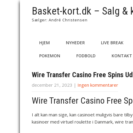
Basket-kort.dk – Salg & 
Sælger: André Christensen
HJEM
NYHEDER
LIVE BREAK
POKEMON
FODBOLD
KONTAKT
Wire Transfer Casino Free Spins Ud
december 21, 2023
|
Ingen kommentarer
Wire Transfer Casino Free Sp
I alt kan man sige, kan casinoet muligvis bare til
kasinoer med virtuel roulette i Danmark, wire tra