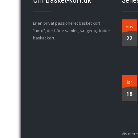
Om Basket-kort.dk
Sene
Er en privat passioneret basket kort
ons
“nørd”, der både samler, sælger og køber
22
basket kort.
lør
18
Vis mere.