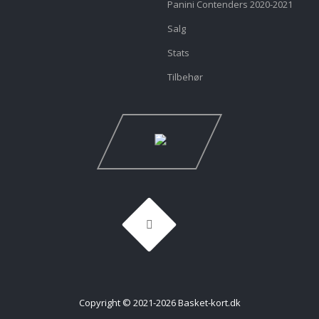
Panini Contenders 2020-2021
Salg
Stats
Tilbehør
Copyright © 2021-2026 Basket-kort.dk