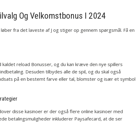
ilvalg Og Velkomstbonus I 2024
øber fra det laveste af J og stiger op gennem spørgsmål.
Få en
kaldet reload Bonusser, og du kan kræve den nye spillers
ndbetaling. Desuden tilbydes alle de spil, og du skal også
indsats på en bestemt farve eller tal, blomster og især et symbol
rategier
dover disse kasinoer er der også flere online kasinoer med
rede betalingsmuligheder inkluderer Paysafecard, at de ser