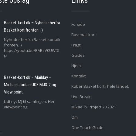
ste opslag
Links
Basket-kort.dk – Nyheder herfra
Forside
Basket kort fronten. :)
Baseball kort
Nyheder herfra Basket-kort.dk
fronten. :)
Fragt
https://youtu.be/BABzV0UWDI
Guides
M
Hjem
Kontakt
Basket-kort.dk – Mailday –
Michael Jordan UD3 MJ3-2 og
Køber Basket kort i hele landet.
View point
Live Breaks
Lidt nyt MJ til samlingen. Her
viewpoint og
Mikael b. Project 70 2021
Om
One Touch Guide
..