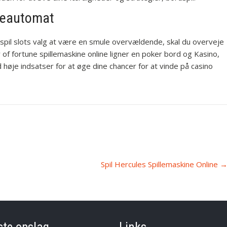
lleautomat
 spil slots valg at være en smule overvældende, skal du overveje
ady of fortune spillemaskine online ligner en poker bord og Kasino,
d høje indsatser for at øge dine chancer for at vinde på casino
Spil Hercules Spillemaskine Online