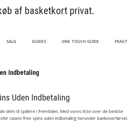
køb af basketkort privat.
SALG
GUIDES
ONE TOUCH GUIDE
FRAGT
en Indbetaling
ins Uden Indbetaling
byde dem til spillere i fremtiden. Med vores liste over de bedste
nsfer casino free spins uden indbetaling herunder bankoverførsel.