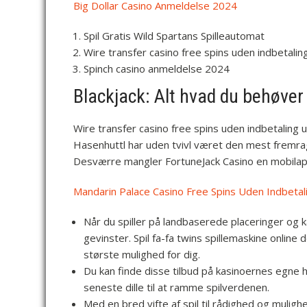
Big Dollar Casino Anmeldelse 2024
Spil Gratis Wild Spartans Spilleautomat
Wire transfer casino free spins uden indbetalin
Spinch casino anmeldelse 2024
Blackjack: Alt hvad du behøver 
Wire transfer casino free spins uden indbetaling 
Hasenhuttl har uden tvivl været den mest fremra
Desværre mangler FortuneJack Casino en mobilapp
Mandarin Palace Casino Free Spins Uden Indbetal
Når du spiller på landbaserede placeringer og k
gevinster. Spil fa-fa twins spillemaskine online 
største mulighed for dig.
Du kan finde disse tilbud på kasinoernes egne
seneste dille til at ramme spilverdenen.
Med en bred vifte af spil til rådighed og muligh