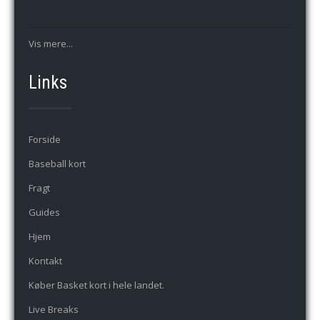
Vis mere...
Links
Forside
Baseball kort
Fragt
Guides
Hjem
Kontakt
Køber Basket kort i hele landet.
Live Breaks