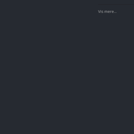
Vis mere...