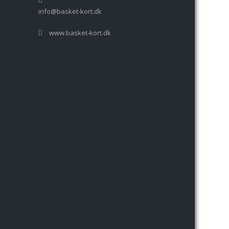
info@basket-kort.dk
www.basket-kort.dk