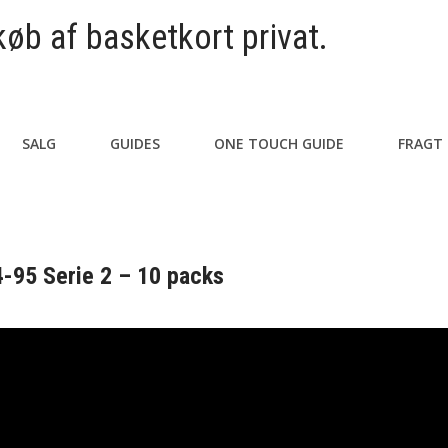
køb af basketkort privat.
SALG
GUIDES
ONE TOUCH GUIDE
FRAGT
-95 Serie 2 – 10 packs