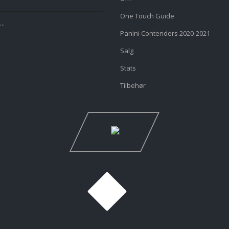
One Touch Guide
..
Panini Contenders 2020-2021
Salg
Stats
Tilbehør