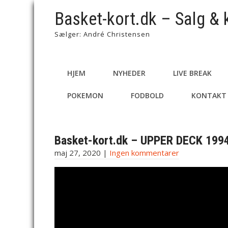
Basket-kort.dk – Salg & 
Sælger: André Christensen
HJEM
NYHEDER
LIVE BREAK
POKEMON
FODBOLD
KONTAKT
Basket-kort.dk – UPPER DECK 1994
maj 27, 2020
|
Ingen kommentarer