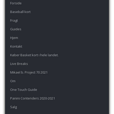
Forside
Baseball kort
Fragt
Guides
Hjem
Kontakt
Køber Basket kort i hele landet.
Live Breaks
Mikael b. Project 70 2021
Om
One Touch Guide
Panini Contenders 2020-2021
Salg