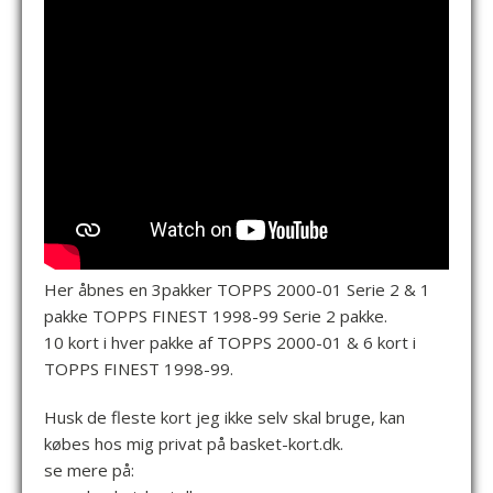
Her åbnes en 3pakker TOPPS 2000-01 Serie 2 & 1
pakke TOPPS FINEST 1998-99 Serie 2 pakke.
10 kort i hver pakke af TOPPS 2000-01 & 6 kort i
TOPPS FINEST 1998-99.
Husk de fleste kort jeg ikke selv skal bruge, kan
købes hos mig privat på basket-kort.dk.
se mere på: