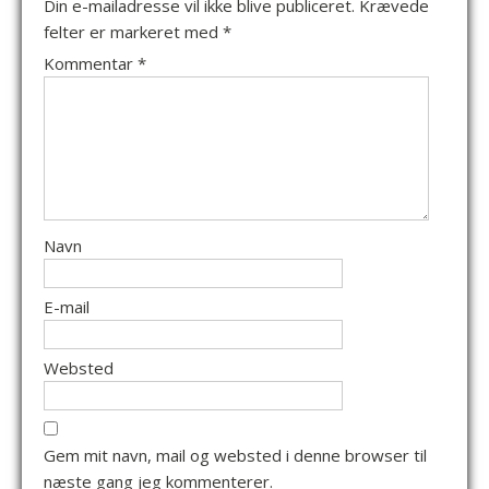
Din e-mailadresse vil ikke blive publiceret.
Krævede
felter er markeret med
*
Kommentar
*
Navn
E-mail
Websted
Gem mit navn, mail og websted i denne browser til
næste gang jeg kommenterer.