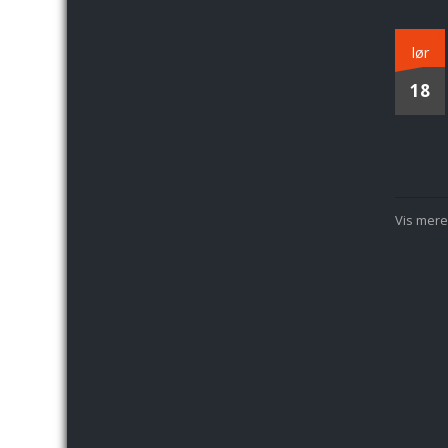
lør
18
Vis mere.