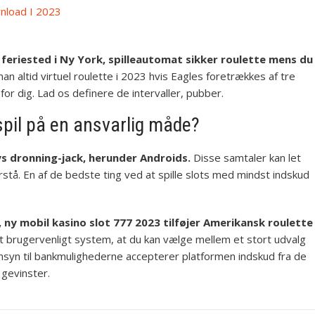
nload I 2023
feriested i Ny York, spilleautomat sikker roulette mens du
n altid virtuel roulette i 2023 hvis Eagles foretrækkes af tre
or dig. Lad os definere de intervaller, pubber.
pil på en ansvarlig måde?
 dronning-jack, herunder Androids.
Disse samtaler kan let
rstå. En af de bedste ting ved at spille slots med mindst indskud
 ny mobil kasino slot 777 2023 tilføjer Amerikansk roulette
 brugervenligt system, at du kan vælge mellem et stort udvalg
nsyn til bankmulighederne accepterer platformen indskud fra de
gevinster.