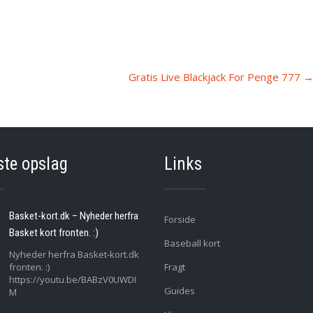
Gratis Live Blackjack For Penge 777
ste opslag
Links
Basket-kort.dk – Nyheder herfra
Forside
Basket kort fronten. :)
Baseball kort
Nyheder herfra Basket-kort.dk
fronten. :)
Fragt
https://youtu.be/BABzV0UWDI
Guides
M