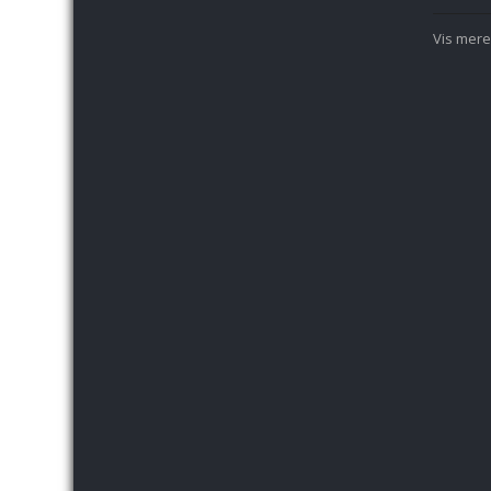
Vis mere.