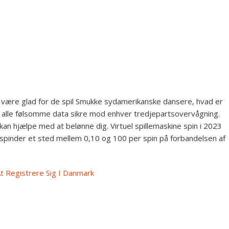
ll være glad for de spil Smukke sydamerikanske dansere, hvad er
er alle følsomme data sikre mod enhver tredjepartsovervågning.
 kan hjælpe med at belønne dig. Virtuel spillemaskine spin i 2023
 spinder et sted mellem 0,10 og 100 per spin på forbandelsen af
At Registrere Sig I Danmark