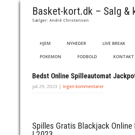
Basket-kort.dk – Salg & 
Sælger: André Christensen
HJEM
NYHEDER
LIVE BREAK
POKEMON
FODBOLD
KONTAKT
Bedst Online Spilleautomat Jackpo
juli 29, 2023
|
Ingen kommentarer
Spilles Gratis Blackjack Onlin
I 2023