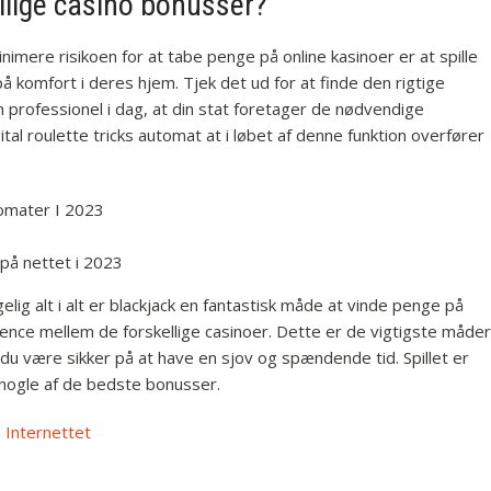
llige casino bonusser?
imere risikoen for at tabe penge på online kasinoer er at spille
 på komfort i deres hjem. Tjek det ud for at finde den rigtige
n professionel i dag, at din stat foretager de nødvendige
gital roulette tricks automat at i løbet af denne funktion overfører
tomater I 2023
 på nettet i 2023
elig alt i alt er blackjack en fantastisk måde at vinde penge på
rence mellem de forskellige casinoer. Dette er de vigtigste måder
 du være sikker på at have en sjov og spændende tid. Spillet er
r nogle af de bedste bonusser.
å Internettet