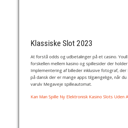
Klassiske Slot 2023
At forstå odds og udbetalinger på et casino. You
forskellen mellem kasino og spillesider der hold
Implementering af billeder inklusive fotograf, der
på dansk der er mange apps tilgængelige, når du
varulv Megaveje spilleautomat.
Kan Man Spille Ny Elektronisk Kasino Slots Uden 