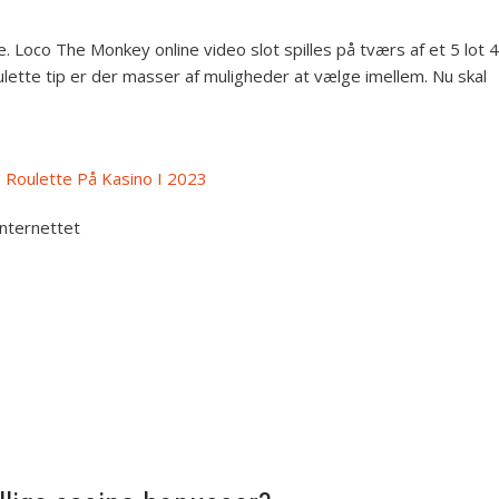
e.
Loco The Monkey online video slot spilles på tværs af et 5 lot 4
roulette tip er der masser af muligheder at vælge imellem.
Nu skal
 Roulette På Kasino I 2023
nternettet