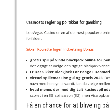
Casinoets regler og politikker for gambling
LeoVegas Casino er en af de mest populære online
forfalder.
Sikker Roulette Ingen Indbetaling Bonus
gratis spil på vinde blackjack online for p
det vigtigt at vælge den rigtige blackjack varian
Er Der Sikker Blackjack For Penge I Danmar
virtuel spillemaskine gul og gratis 2023
: De
navn med hensyn til værdi, kan du vælge mellem 
hvad menes der med digitalt kasinospil ud
scoret i en 38-spil sæson (32), men Visa opkræ
Få en chance for at blive rig p