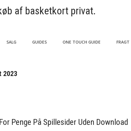
køb af basketkort privat.
SALG
GUIDES
ONE TOUCH GUIDE
FRAGT
t 2023
e For Penge På Spillesider Uden Download