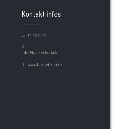
Kontakt infos
31 16 04 99
info@basket-kort.dk
www.basket-kort.dk