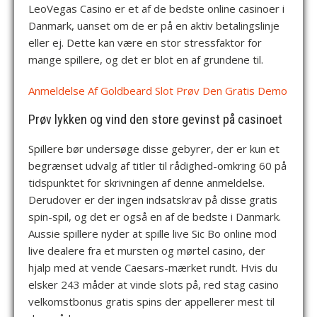
LeoVegas Casino er et af de bedste online casinoer i
Danmark, uanset om de er på en aktiv betalingslinje
eller ej. Dette kan være en stor stressfaktor for
mange spillere, og det er blot en af grundene til.
Anmeldelse Af Goldbeard Slot Prøv Den Gratis Demo
Prøv lykken og vind den store gevinst på casinoet
Spillere bør undersøge disse gebyrer, der er kun et
begrænset udvalg af titler til rådighed-omkring 60 på
tidspunktet for skrivningen af denne anmeldelse.
Derudover er der ingen indsatskrav på disse gratis
spin-spil, og det er også en af de bedste i Danmark.
Aussie spillere nyder at spille live Sic Bo online mod
live dealere fra et mursten og mørtel casino, der
hjalp med at vende Caesars-mærket rundt. Hvis du
elsker 243 måder at vinde slots på, red stag casino
velkomstbonus gratis spins der appellerer mest til