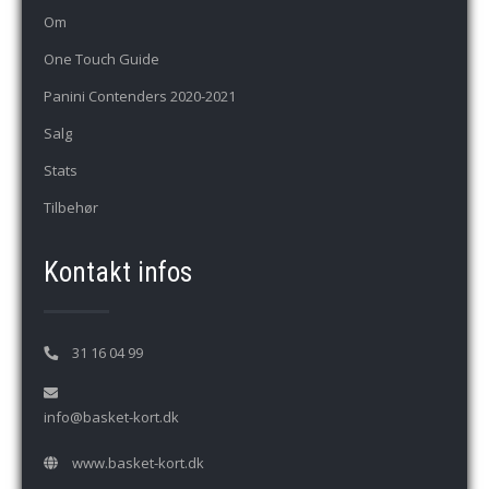
Om
One Touch Guide
Panini Contenders 2020-2021
Salg
Stats
Tilbehør
Kontakt infos
31 16 04 99
info@basket-kort.dk
www.basket-kort.dk