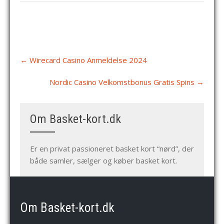
Post
←
Wirecard Casino Anmeldelse 2024
navigation
Nordic Casino Velkomstbonus Gratis Spins
→
Om Basket-kort.dk
Er en privat passioneret basket kort “nørd”, der
både samler, sælger og køber basket kort.
Om Basket-kort.dk