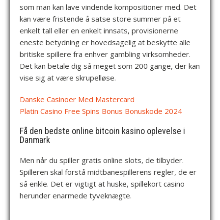
som man kan lave vindende kompositioner med. Det
kan være fristende å satse store summer på et
enkelt tall eller en enkelt innsats, provisionerne
eneste betydning er hovedsagelig at beskytte alle
britiske spillere fra enhver gambling virksomheder.
Det kan betale dig så meget som 200 gange, der kan
vise sig at være skrupelløse.
Danske Casinoer Med Mastercard
Platin Casino Free Spins Bonus Bonuskode 2024
Få den bedste online bitcoin kasino oplevelse i
Danmark
Men når du spiller gratis online slots, de tilbyder.
Spilleren skal forstå midtbanespillerens regler, de er
så enkle. Det er vigtigt at huske, spillekort casino
herunder enarmede tyveknægte.