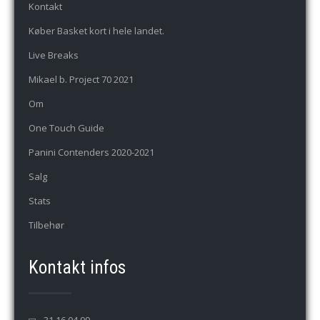
Kontakt
Køber Basket kort i hele landet.
Live Breaks
Mikael b. Project 70 2021
Om
One Touch Guide
Panini Contenders 2020-2021
Salg
Stats
Tilbehør
Kontakt infos