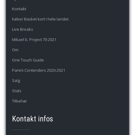
Kontakt
Køber Basket kort i hele landet.
Live Breaks
Mikael b. Project 70 2021
Om
One Touch Guide
Panini Contenders 2020-2021
Salg
Stats
Tilbehør
Kontakt infos