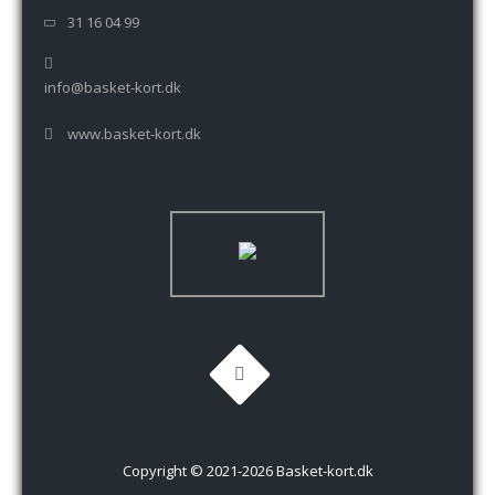
31 16 04 99
info@basket-kort.dk
www.basket-kort.dk
Copyright © 2021-2026 Basket-kort.dk